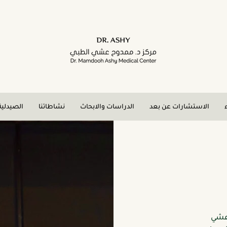
الاستشارات عن بعد
الدراسات والابحاث
نشاطاتنا
الصيدلية
 عشي