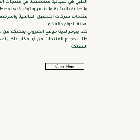
الطبي هي صيدلية متخصصة في منتجات ال
والعناية بالبشرة والشعر ويتوفر فيها معظ
منتجات شركات التجميل العالمية والمرخص
هيئة الدواء والغذاء
كما يتوفر لدينا موقع الكتروني يمكنكم من خ
طلب جميع المنتجات من اي مكان داخل او خ
المملكة
Click Here