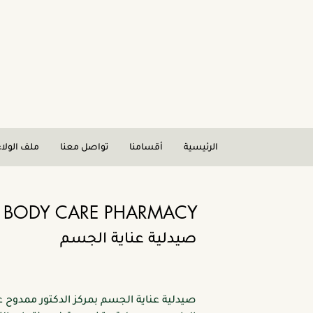
الرئيسية
أقسامنا
تواصل معنا
ملف الولاء
BODY CARE PHARMACY
صيدلية عناية الجسم
صيدلية عناية الجسم بمركز الدكتور ممدوح