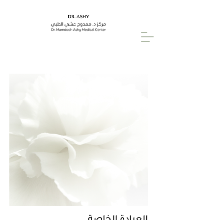
العيادة الخاصة