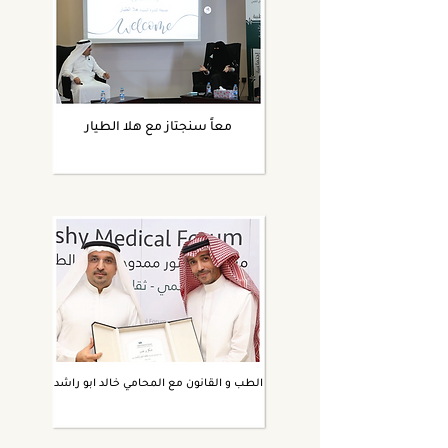
معاً سنجتاز مع هلا الطيار
الطب و القانون مع المحامي خالد ابو راشد