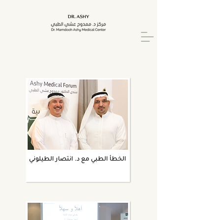
الخطأ الطبي مع د. انتصار الطيلوني