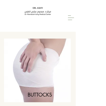
BUTTOCKS