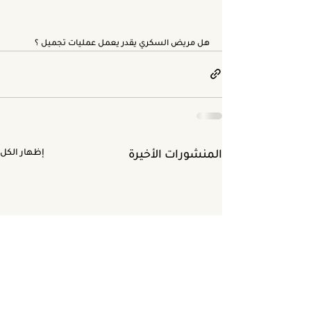
هل مريض السكري يقدر يعمل عمليات تجميل ؟
المنشورات الأخيرة
إظهار الكل