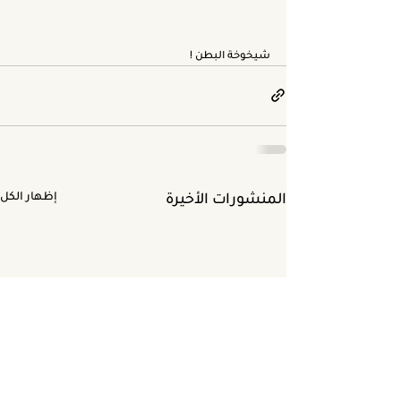
شيخوخة البطن !
المنشورات الأخيرة
إظهار الكل