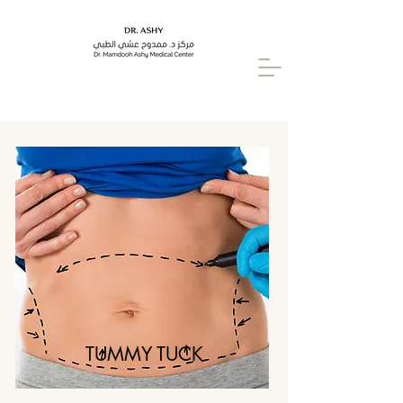
TUMMY TUCK